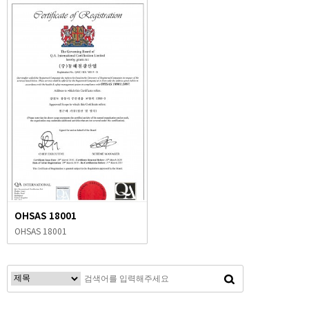
OHSAS 18001
OHSAS 18001